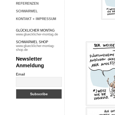
REFERENZEN
SCHWARWEL
KONTAKT + IMPRESSUM
GLÜCKLICHER MONTAG
www.gluecklicher-montag.de
SCHWARWEL SHOP
www.gluecklicher-montag-
shop.de
Newsletter
Anmeldung
Email