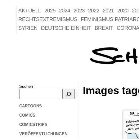
AKTUELL
2025
2024
2023
2022
2021
2020
20
RECHTSEXTREMISMUS
FEMINISMUS PATRIAR
SYRIEN
DEUTSCHE EINHEIT
BREXIT
CORONA
Suchen
Images ta
CARTOONS
COMICS
COMICSTRIPS
VERÖFFENTLICHUNGEN