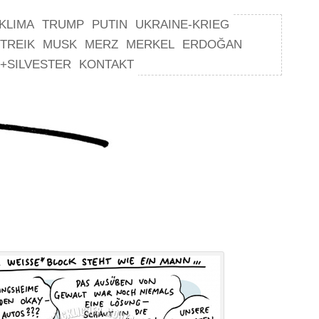
KLIMA
TRUMP
PUTIN
UKRAINE-KRIEG
TREIK
MUSK
MERZ
MERKEL
ERDOĞAN
+SILVESTER
KONTAKT