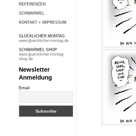
REFERENZEN
SCHWARWEL
KONTAKT + IMPRESSUM
GLÜCKLICHER MONTAG
www.gluecklicher-montag.de
SCHWARWEL SHOP
www.gluecklicher-montag-
shop.de
Newsletter
Anmeldung
Email