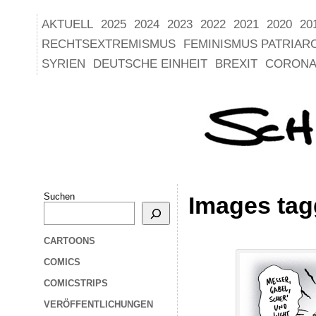
AKTUELL
2025
2024
2023
2022
2021
2020
20
RECHTSEXTREMISMUS
FEMINISMUS PATRIAR
SYRIEN
DEUTSCHE EINHEIT
BREXIT
CORONA
Suchen
Images ta
CARTOONS
COMICS
COMICSTRIPS
VERÖFFENTLICHUNGEN