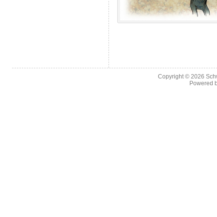
Copyright © 2026
Sch
Powered 