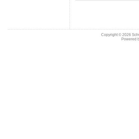
Copyright © 2026
Sch
Powered 