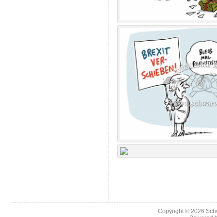
Copyright © 2026
Sch