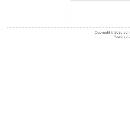
Copyright © 2026
Sch
Powered 