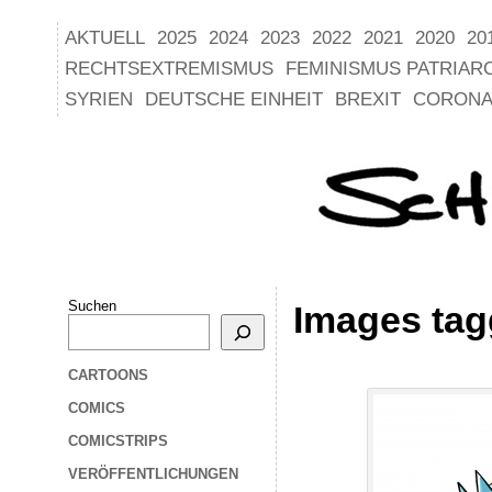
AKTUELL
2025
2024
2023
2022
2021
2020
20
RECHTSEXTREMISMUS
FEMINISMUS PATRIAR
SYRIEN
DEUTSCHE EINHEIT
BREXIT
CORONA
Suchen
Images ta
CARTOONS
COMICS
COMICSTRIPS
VERÖFFENTLICHUNGEN