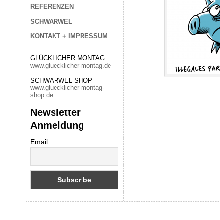
REFERENZEN
SCHWARWEL
KONTAKT + IMPRESSUM
GLÜCKLICHER MONTAG
www.gluecklicher-montag.de
SCHWARWEL SHOP
www.gluecklicher-montag-
shop.de
Newsletter
Anmeldung
Email