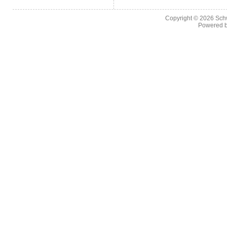
Copyright © 2026
Sch
Powered 