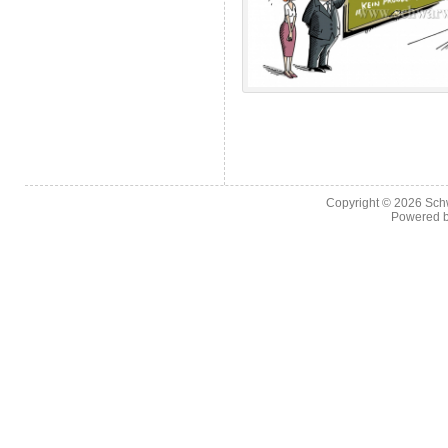
Copyright © 2026
Sch
Powered 