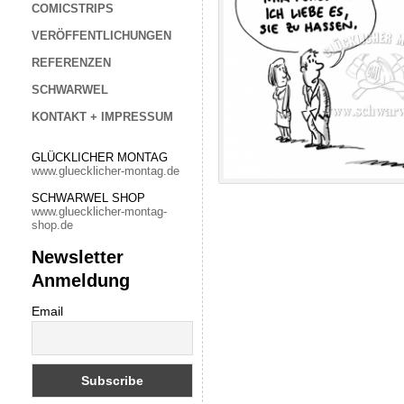
COMICSTRIPS
VERÖFFENTLICHUNGEN
REFERENZEN
SCHWARWEL
KONTAKT + IMPRESSUM
GLÜCKLICHER MONTAG
www.gluecklicher-montag.de
SCHWARWEL SHOP
www.gluecklicher-montag-
shop.de
Newsletter
Anmeldung
Email