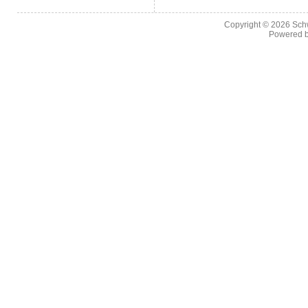
Copyright © 2026
Sch
Powered 