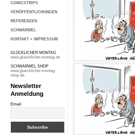
COMICSTRIPS
VERÖFFENTLICHUNGEN
REFERENZEN
SCHWARWEL
KONTAKT + IMPRESSUM
GLÜCKLICHER MONTAG
www.gluecklicher-montag.de
SCHWARWEL SHOP
www.gluecklicher-montag-
shop.de
Newsletter
Anmeldung
Email