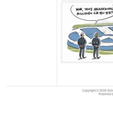
Copyright © 2026
Sch
Powered 