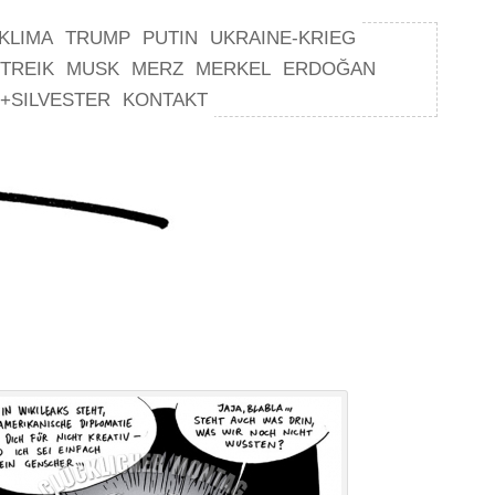
KLIMA
TRUMP
PUTIN
UKRAINE-KRIEG
TREIK
MUSK
MERZ
MERKEL
ERDOĞAN
+SILVESTER
KONTAKT