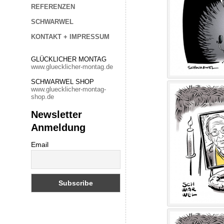
REFERENZEN
SCHWARWEL
KONTAKT + IMPRESSUM
GLÜCKLICHER MONTAG
www.gluecklicher-montag.de
SCHWARWEL SHOP
www.gluecklicher-montag-
shop.de
Newsletter
Anmeldung
Email