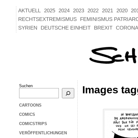
AKTUELL
2025
2024
2023
2022
2021
2020
20
RECHTSEXTREMISMUS
FEMINISMUS PATRIAR
SYRIEN
DEUTSCHE EINHEIT
BREXIT
CORONA
Suchen
Images tag
CARTOONS
COMICS
COMICSTRIPS
VERÖFFENTLICHUNGEN