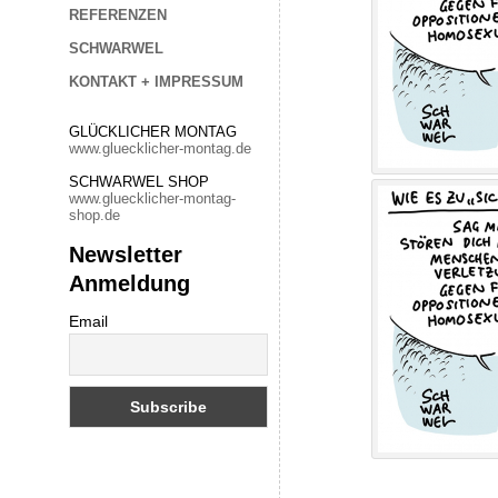
REFERENZEN
SCHWARWEL
KONTAKT + IMPRESSUM
GLÜCKLICHER MONTAG
www.gluecklicher-montag.de
SCHWARWEL SHOP
www.gluecklicher-montag-
shop.de
Newsletter
Anmeldung
Email