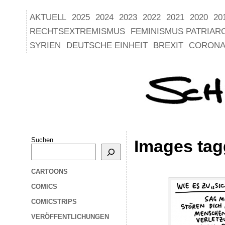
AKTUELL
2025
2024
2023
2022
2021
2020
20
RECHTSEXTREMISMUS
FEMINISMUS PATRIAR
SYRIEN
DEUTSCHE EINHEIT
BREXIT
CORONA
Suchen
Images tag
CARTOONS
COMICS
COMICSTRIPS
VERÖFFENTLICHUNGEN