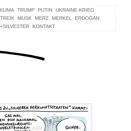
KLIMA
TRUMP
PUTIN
UKRAINE-KRIEG
TREIK
MUSK
MERZ
MERKEL
ERDOĞAN
+SILVESTER
KONTAKT