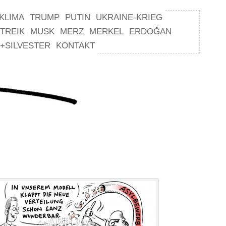
KLIMA
TRUMP
PUTIN
UKRAINE-KRIEG
TREIK
MUSK
MERZ
MERKEL
ERDOĞAN
+SILVESTER
KONTAKT