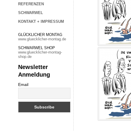
REFERENZEN
SCHWARWEL
KONTAKT + IMPRESSUM
GLÜCKLICHER MONTAG
www.gluecklicher-montag.de
SCHWARWEL SHOP
www.gluecklicher-montag-
shop.de
Newsletter
Anmeldung
Email