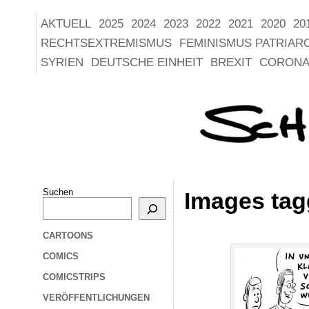
AKTUELL
2025
2024
2023
2022
2021
2020
20
RECHTSEXTREMISMUS
FEMINISMUS PATRIAR
SYRIEN
DEUTSCHE EINHEIT
BREXIT
CORONA
Suchen
Images tag
CARTOONS
COMICS
COMICSTRIPS
VERÖFFENTLICHUNGEN