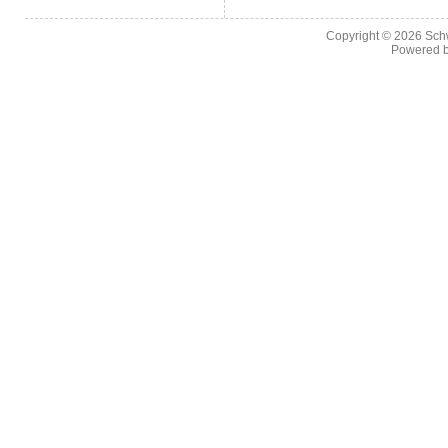
Copyright © 2026
Sch
Powered 