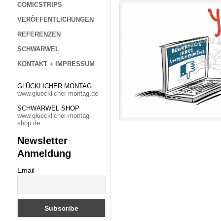
COMICSTRIPS
VERÖFFENTLICHUNGEN
REFERENZEN
SCHWARWEL
KONTAKT + IMPRESSUM
GLÜCKLICHER MONTAG
www.gluecklicher-montag.de
SCHWARWEL SHOP
www.gluecklicher-montag-
shop.de
Newsletter
Anmeldung
Email