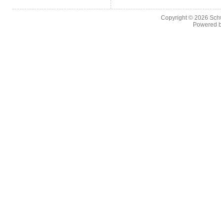
Copyright © 2026
Sch
Powered 