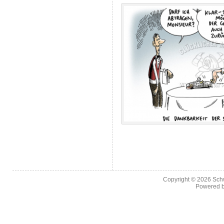
Copyright © 2026
Sch
Powered 