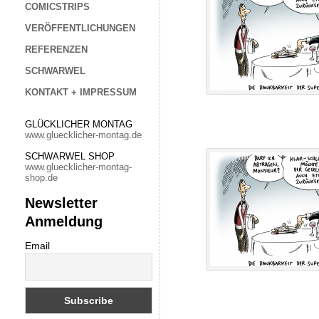
COMICSTRIPS
VERÖFFENTLICHUNGEN
REFERENZEN
SCHWARWEL
KONTAKT + IMPRESSUM
GLÜCKLICHER MONTAG
www.gluecklicher-montag.de
SCHWARWEL SHOP
www.gluecklicher-montag-
shop.de
Newsletter
Anmeldung
Email