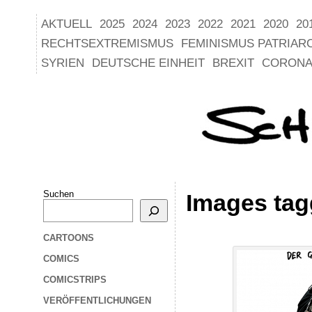
AKTUELL
2025
2024
2023
2022
2021
2020
20
RECHTSEXTREMISMUS
FEMINISMUS PATRIAR
SYRIEN
DEUTSCHE EINHEIT
BREXIT
CORONA
Suchen
Images tag
CARTOONS
COMICS
COMICSTRIPS
VERÖFFENTLICHUNGEN