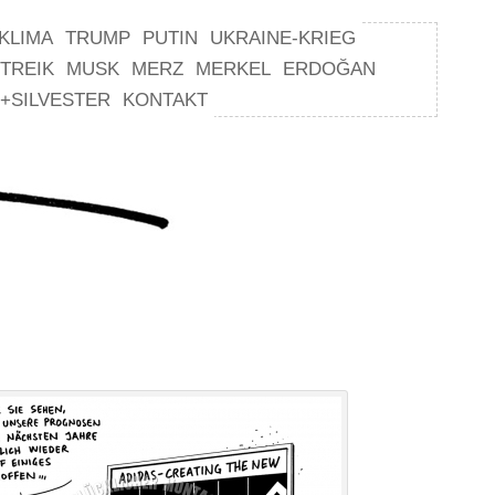
KLIMA
TRUMP
PUTIN
UKRAINE-KRIEG
TREIK
MUSK
MERZ
MERKEL
ERDOĞAN
+SILVESTER
KONTAKT