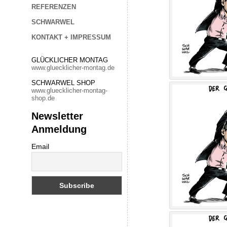
REFERENZEN
SCHWARWEL
KONTAKT + IMPRESSUM
GLÜCKLICHER MONTAG
www.gluecklicher-montag.de
SCHWARWEL SHOP
www.gluecklicher-montag-
shop.de
Newsletter
Anmeldung
Email