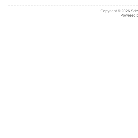
Copyright © 2026
Sch
Powered 