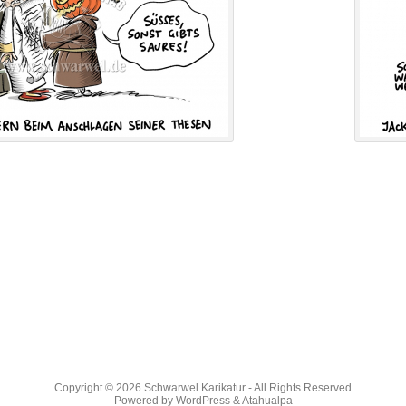
Copyright © 2026
Schwarwel Karikatur
- All Rights Reserved
Powered by
WordPress
&
Atahualpa