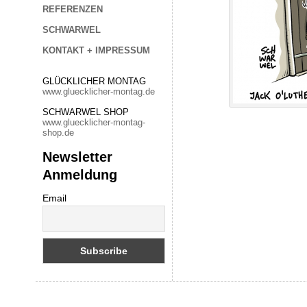
REFERENZEN
SCHWARWEL
KONTAKT + IMPRESSUM
GLÜCKLICHER MONTAG
www.gluecklicher-montag.de
SCHWARWEL SHOP
www.gluecklicher-montag-
shop.de
Newsletter
Anmeldung
Email