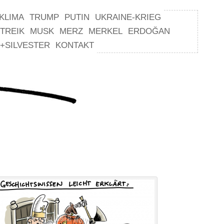
KLIMA
TRUMP
PUTIN
UKRAINE-KRIEG
TREIK
MUSK
MERZ
MERKEL
ERDOĞAN
+SILVESTER
KONTAKT