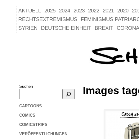
AKTUELL
2025
2024
2023
2022
2021
2020
20
RECHTSEXTREMISMUS
FEMINISMUS PATRIAR
SYRIEN
DEUTSCHE EINHEIT
BREXIT
CORONA
Suchen
Images tag
CARTOONS
COMICS
COMICSTRIPS
VERÖFFENTLICHUNGEN