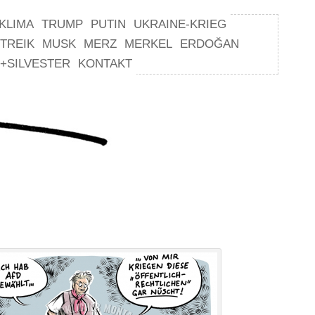
KLIMA
TRUMP
PUTIN
UKRAINE-KRIEG
TREIK
MUSK
MERZ
MERKEL
ERDOĞAN
+SILVESTER
KONTAKT