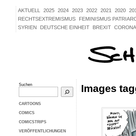
AKTUELL
2025
2024
2023
2022
2021
2020
20
RECHTSEXTREMISMUS
FEMINISMUS PATRIAR
SYRIEN
DEUTSCHE EINHEIT
BREXIT
CORONA
Suchen
Images tag
CARTOONS
COMICS
COMICSTRIPS
VERÖFFENTLICHUNGEN