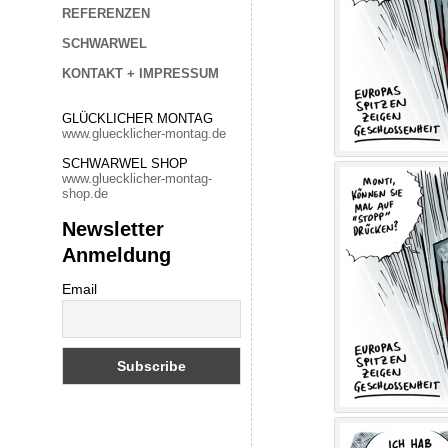
REFERENZEN
SCHWARWEL
KONTAKT + IMPRESSUM
GLÜCKLICHER MONTAG
www.gluecklicher-montag.de
SCHWARWEL SHOP
www.gluecklicher-montag-
shop.de
Newsletter
Anmeldung
Email