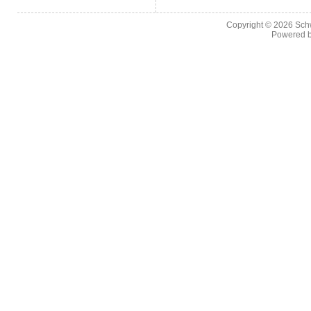
Copyright © 2026
Sch
Powered 