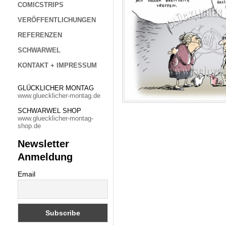
COMICSTRIPS
VERÖFFENTLICHUNGEN
REFERENZEN
SCHWARWEL
KONTAKT + IMPRESSUM
GLÜCKLICHER MONTAG
www.gluecklicher-montag.de
SCHWARWEL SHOP
www.gluecklicher-montag-
shop.de
Newsletter
Anmeldung
Email