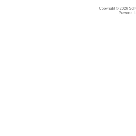
Copyright © 2026
Sch
Powered 