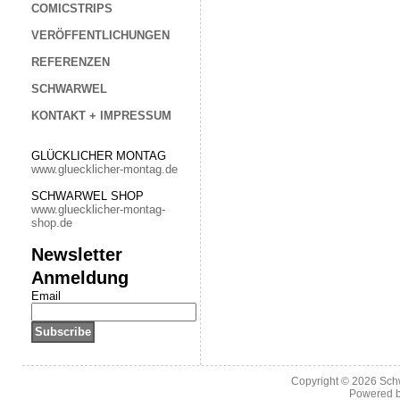
COMICSTRIPS
VERÖFFENTLICHUNGEN
REFERENZEN
SCHWARWEL
KONTAKT + IMPRESSUM
GLÜCKLICHER MONTAG
www.gluecklicher-montag.de
SCHWARWEL SHOP
www.gluecklicher-montag-
shop.de
Newsletter
Anmeldung
Email
Copyright © 2026
Sch
Powered 