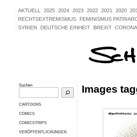
AKTUELL
2025
2024
2023
2022
2021
2020
20
RECHTSEXTREMISMUS
FEMINISMUS PATRIAR
SYRIEN
DEUTSCHE EINHEIT
BREXIT
CORONA
Suchen
Images tag
CARTOONS
COMICS
COMICSTRIPS
VERÖFFENTLICHUNGEN