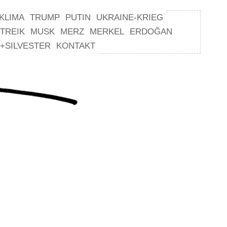
KLIMA
TRUMP
PUTIN
UKRAINE-KRIEG
TREIK
MUSK
MERZ
MERKEL
ERDOĞAN
+SILVESTER
KONTAKT