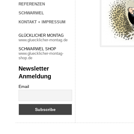
REFERENZEN
SCHWARWEL
KONTAKT + IMPRESSUM
GLÜCKLICHER MONTAG
www.gluecklicher-montag.de
SCHWARWEL SHOP
www.gluecklicher-montag-
shop.de
Newsletter
Anmeldung
Email