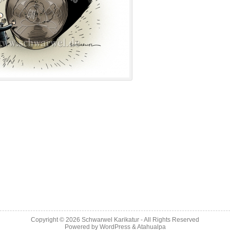
Copyright © 2026
Schwarwel Karikatur
- All Rights Reserved
Powered by
WordPress
&
Atahualpa