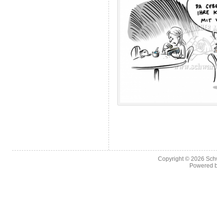
Copyright © 2026
Sch
Powered 