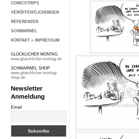
COMICSTRIPS
VERÖFFENTLICHUNGEN
REFERENZEN
SCHWARWEL
KONTAKT + IMPRESSUM
GLÜCKLICHER MONTAG
www.gluecklicher-montag.de
SCHWARWEL SHOP
www.gluecklicher-montag-
shop.de
Newsletter
Anmeldung
Email