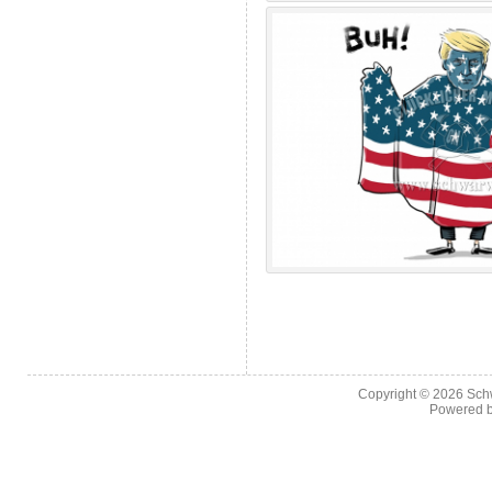
Copyright © 2026
Sch
Powered 