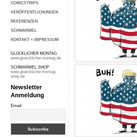
COMICSTRIPS
VERÖFFENTLICHUNGEN
REFERENZEN
SCHWARWEL
KONTAKT + IMPRESSUM
GLÜCKLICHER MONTAG
www.gluecklicher-montag.de
SCHWARWEL SHOP
www.gluecklicher-montag-
shop.de
Newsletter
Anmeldung
Email