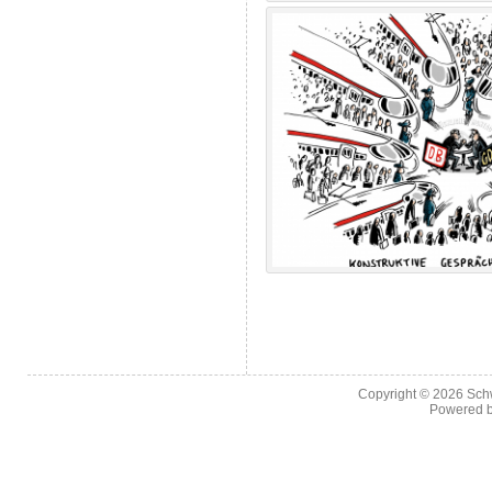
Copyright © 2026
Sch
Powered 