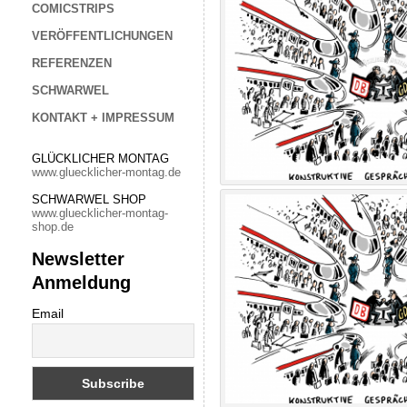
COMICSTRIPS
VERÖFFENTLICHUNGEN
REFERENZEN
SCHWARWEL
KONTAKT + IMPRESSUM
GLÜCKLICHER MONTAG
www.gluecklicher-montag.de
SCHWARWEL SHOP
www.gluecklicher-montag-
shop.de
Newsletter
Anmeldung
Email