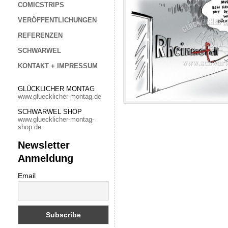
COMICSTRIPS
VERÖFFENTLICHUNGEN
REFERENZEN
SCHWARWEL
KONTAKT + IMPRESSUM
GLÜCKLICHER MONTAG
www.gluecklicher-montag.de
SCHWARWEL SHOP
www.gluecklicher-montag-
shop.de
Newsletter
Anmeldung
Email