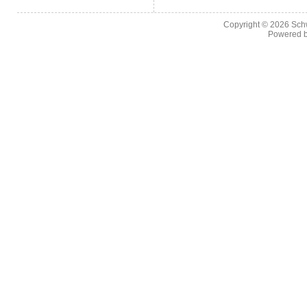
Copyright © 2026
Sch
Powered 