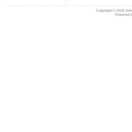
Copyright © 2026
Sch
Powered 