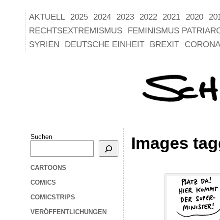
AKTUELL
2025
2024
2023
2022
2021
2020
20
RECHTSEXTREMISMUS
FEMINISMUS PATRIAR
SYRIEN
DEUTSCHE EINHEIT
BREXIT
CORONA
Suchen
Images tag
CARTOONS
COMICS
COMICSTRIPS
VERÖFFENTLICHUNGEN