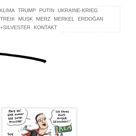
KLIMA
TRUMP
PUTIN
UKRAINE-KRIEG
TREIK
MUSK
MERZ
MERKEL
ERDOĞAN
+SILVESTER
KONTAKT