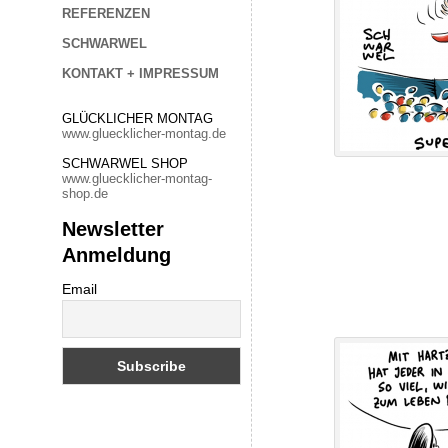
REFERENZEN
SCHWARWEL
KONTAKT + IMPRESSUM
GLÜCKLICHER MONTAG
www.gluecklicher-montag.de
SCHWARWEL SHOP
www.gluecklicher-montag-
shop.de
Newsletter
Anmeldung
Email