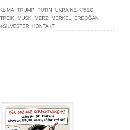
KLIMA
TRUMP
PUTIN
UKRAINE-KRIEG
TREIK
MUSK
MERZ
MERKEL
ERDOĞAN
+SILVESTER
KONTAKT