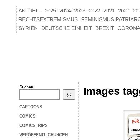
AKTUELL
2025
2024
2023
2022
2021
2020
20
RECHTSEXTREMISMUS
FEMINISMUS PATRIAR
SYRIEN
DEUTSCHE EINHEIT
BREXIT
CORONA
Suchen
Images tag
CARTOONS
COMICS
COMICSTRIPS
VERÖFFENTLICHUNGEN