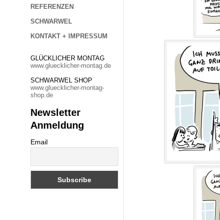
REFERENZEN
SCHWARWEL
KONTAKT + IMPRESSUM
GLÜCKLICHER MONTAG
www.gluecklicher-montag.de
SCHWARWEL SHOP
www.gluecklicher-montag-
shop.de
Newsletter
Anmeldung
Email