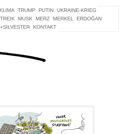
KLIMA
TRUMP
PUTIN
UKRAINE-KRIEG
TREIK
MUSK
MERZ
MERKEL
ERDOĞAN
+SILVESTER
KONTAKT