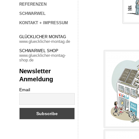
REFERENZEN
SCHWARWEL
KONTAKT + IMPRESSUM
GLÜCKLICHER MONTAG
www.gluecklicher-montag.de
SCHWARWEL SHOP
www.gluecklicher-montag-
shop.de
Newsletter
Anmeldung
Email