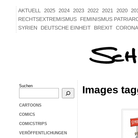
AKTUELL
2025
2024
2023
2022
2021
2020
20
RECHTSEXTREMISMUS
FEMINISMUS PATRIAR
SYRIEN
DEUTSCHE EINHEIT
BREXIT
CORONA
Suchen
Images ta
CARTOONS
COMICS
COMICSTRIPS
VERÖFFENTLICHUNGEN