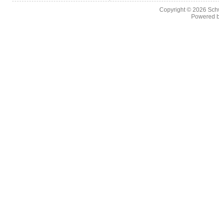
Copyright © 2026
Sch
Powered 