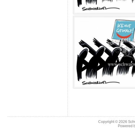
Copyright © 2026
Sch
Powered 