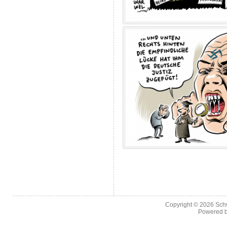
Copyright © 2026
Sch
Powered 