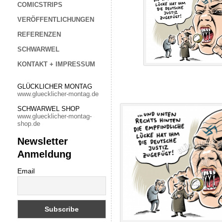
COMICSTRIPS
VERÖFFENTLICHUNGEN
REFERENZEN
SCHWARWEL
KONTAKT + IMPRESSUM
GLÜCKLICHER MONTAG
www.gluecklicher-montag.de
SCHWARWEL SHOP
www.gluecklicher-montag-
shop.de
Newsletter
Anmeldung
Email