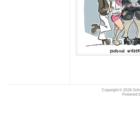
Copyright © 2026
Sch
Powered 