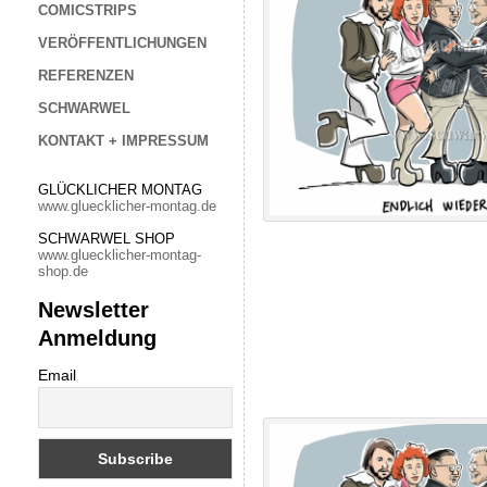
COMICSTRIPS
VERÖFFENTLICHUNGEN
REFERENZEN
SCHWARWEL
KONTAKT + IMPRESSUM
GLÜCKLICHER MONTAG
www.gluecklicher-montag.de
SCHWARWEL SHOP
www.gluecklicher-montag-
shop.de
Newsletter
Anmeldung
Email