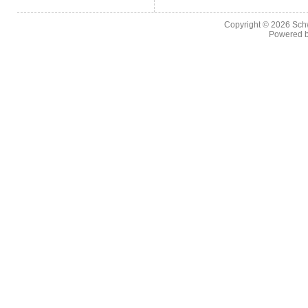
Copyright © 2026
Sch
Powered 