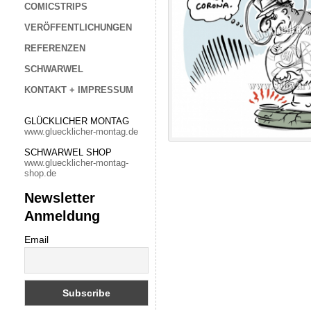
COMICSTRIPS
VERÖFFENTLICHUNGEN
REFERENZEN
SCHWARWEL
KONTAKT + IMPRESSUM
GLÜCKLICHER MONTAG
www.gluecklicher-montag.de
SCHWARWEL SHOP
www.gluecklicher-montag-
shop.de
Newsletter
Anmeldung
Email