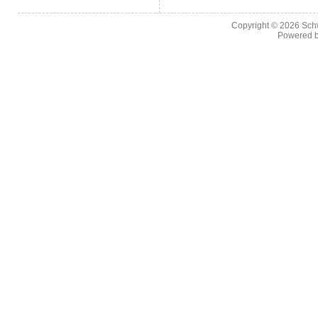
Copyright © 2026
Sch
Powered 