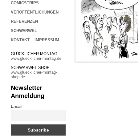
COMICSTRIPS
VERÖFFENTLICHUNGEN
REFERENZEN
SCHWARWEL
KONTAKT + IMPRESSUM
GLÜCKLICHER MONTAG
www.gluecklicher-montag.de
SCHWARWEL SHOP
www.gluecklicher-montag-
shop.de
Newsletter
Anmeldung
Email