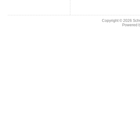
Copyright © 2026
Sch
Powered 