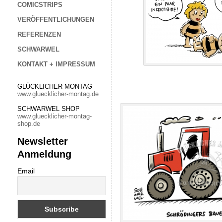
COMICSTRIPS
VERÖFFENTLICHUNGEN
REFERENZEN
SCHWARWEL
KONTAKT + IMPRESSUM
GLÜCKLICHER MONTAG
www.gluecklicher-montag.de
SCHWARWEL SHOP
www.gluecklicher-montag-
shop.de
Newsletter
Anmeldung
Email