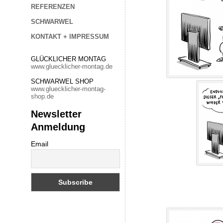
REFERENZEN
SCHWARWEL
KONTAKT + IMPRESSUM
GLÜCKLICHER MONTAG
www.gluecklicher-montag.de
SCHWARWEL SHOP
www.gluecklicher-montag-
shop.de
Newsletter
Anmeldung
Email