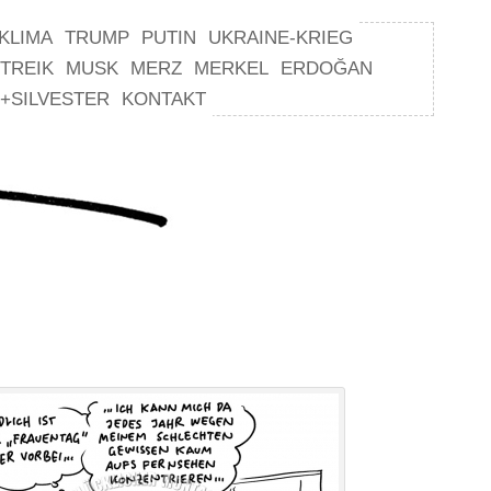
KLIMA
TRUMP
PUTIN
UKRAINE-KRIEG
TREIK
MUSK
MERZ
MERKEL
ERDOĞAN
+SILVESTER
KONTAKT