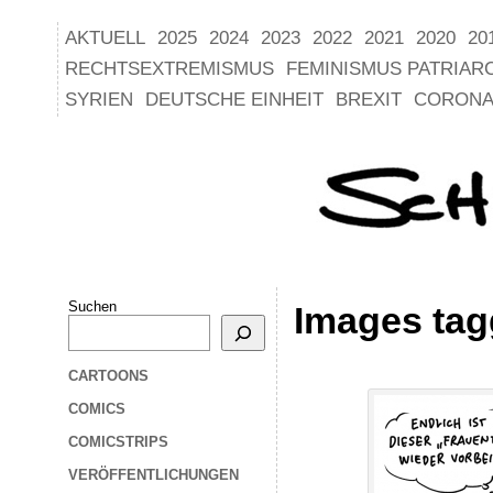
AKTUELL
2025
2024
2023
2022
2021
2020
20
RECHTSEXTREMISMUS
FEMINISMUS PATRIAR
SYRIEN
DEUTSCHE EINHEIT
BREXIT
CORONA
Suchen
Images tag
CARTOONS
COMICS
COMICSTRIPS
VERÖFFENTLICHUNGEN