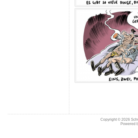
Copyright © 2026
Sch
Powered 