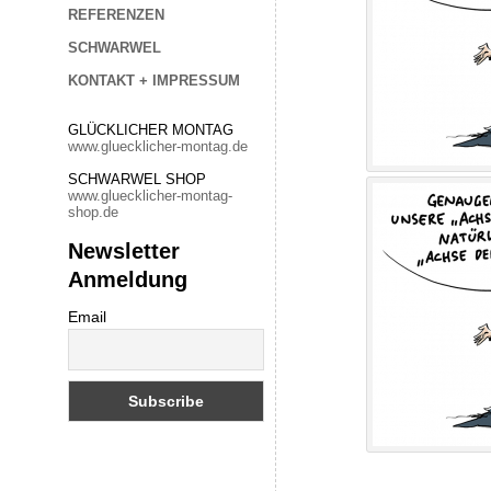
REFERENZEN
SCHWARWEL
KONTAKT + IMPRESSUM
GLÜCKLICHER MONTAG
www.gluecklicher-montag.de
SCHWARWEL SHOP
www.gluecklicher-montag-
shop.de
Newsletter
Anmeldung
Email