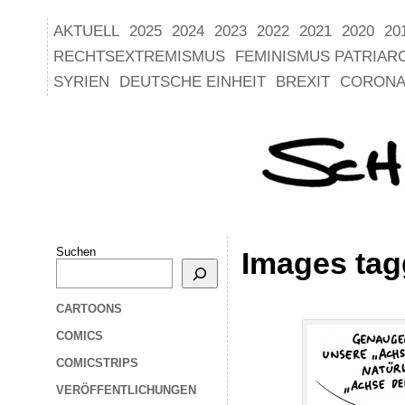
AKTUELL
2025
2024
2023
2022
2021
2020
20
RECHTSEXTREMISMUS
FEMINISMUS PATRIAR
SYRIEN
DEUTSCHE EINHEIT
BREXIT
CORONA
Suchen
Images tag
CARTOONS
COMICS
COMICSTRIPS
VERÖFFENTLICHUNGEN