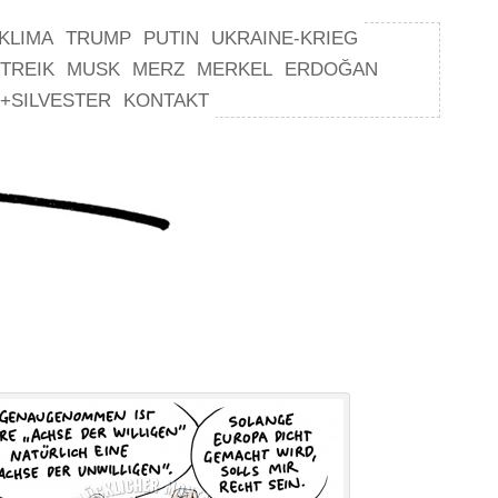
KLIMA
TRUMP
PUTIN
UKRAINE-KRIEG
TREIK
MUSK
MERZ
MERKEL
ERDOĞAN
+SILVESTER
KONTAKT