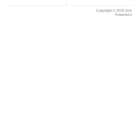
Copyright © 2026
Sch
Powered 