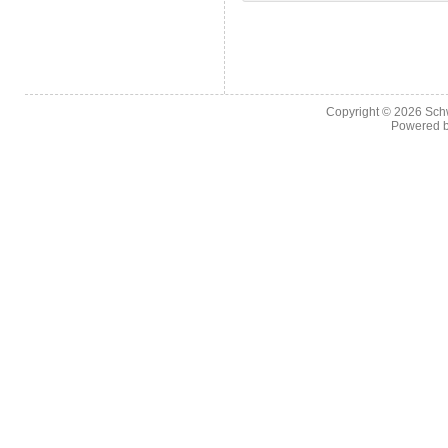
Copyright © 2026
Sch
Powered 