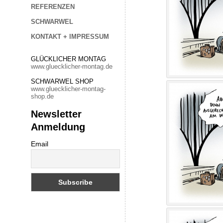
REFERENZEN
SCHWARWEL
KONTAKT + IMPRESSUM
GLÜCKLICHER MONTAG
www.gluecklicher-montag.de
SCHWARWEL SHOP
www.gluecklicher-montag-
shop.de
Newsletter
Anmeldung
Email