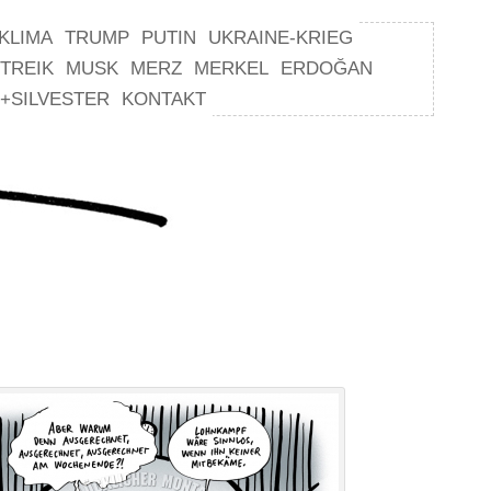
KLIMA
TRUMP
PUTIN
UKRAINE-KRIEG
TREIK
MUSK
MERZ
MERKEL
ERDOĞAN
+SILVESTER
KONTAKT