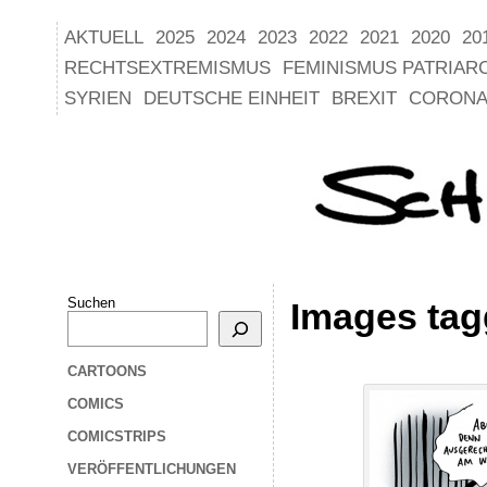
AKTUELL
2025
2024
2023
2022
2021
2020
20
RECHTSEXTREMISMUS
FEMINISMUS PATRIAR
SYRIEN
DEUTSCHE EINHEIT
BREXIT
CORONA
Suchen
Images tag
CARTOONS
COMICS
COMICSTRIPS
VERÖFFENTLICHUNGEN