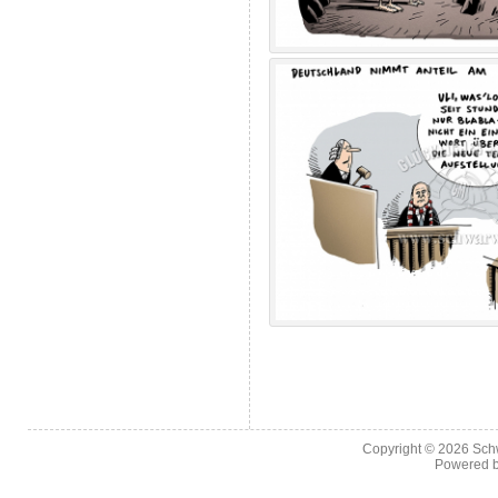
Copyright © 2026
Sch
Powered 