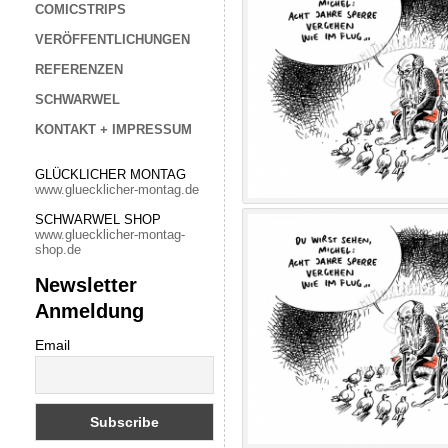
COMICSTRIPS
VERÖFFENTLICHUNGEN
REFERENZEN
SCHWARWEL
KONTAKT + IMPRESSUM
GLÜCKLICHER MONTAG
www.gluecklicher-montag.de
SCHWARWEL SHOP
www.gluecklicher-montag-
shop.de
Newsletter
Anmeldung
Email