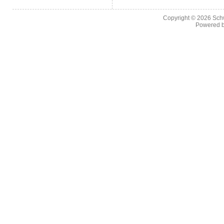
Copyright © 2026
Sch
Powered 