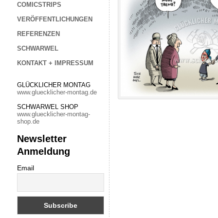
COMICSTRIPS
VERÖFFENTLICHUNGEN
REFERENZEN
SCHWARWEL
KONTAKT + IMPRESSUM
GLÜCKLICHER MONTAG
www.gluecklicher-montag.de
SCHWARWEL SHOP
www.gluecklicher-montag-
shop.de
Newsletter
Anmeldung
Email