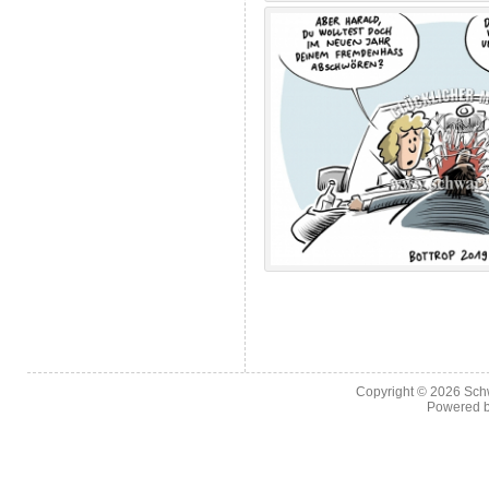
Copyright © 2026
Sch
Powered 